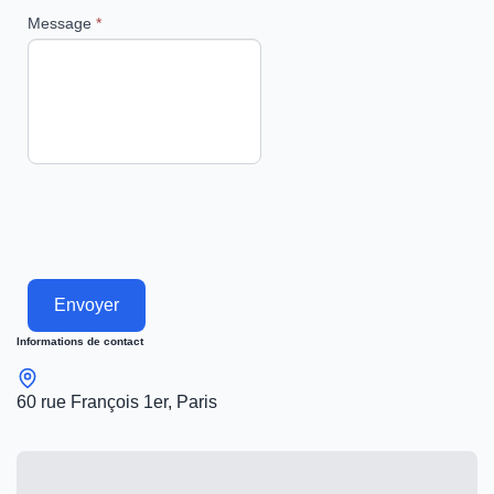
Message
*
Envoyer
Informations de contact
60 rue François 1er, Paris