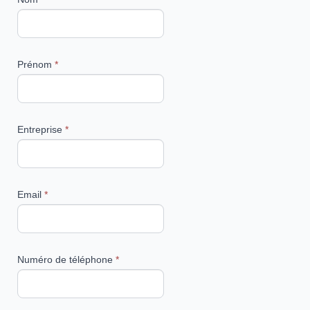
Prénom
*
Entreprise
*
Email
*
Numéro de téléphone
*