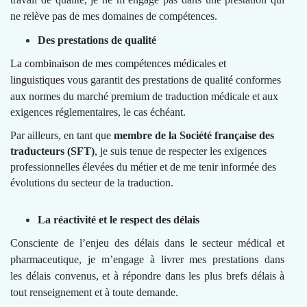
ne relève pas de mes domaines de compétences.
Des prestations de qualité
La combinaison de mes compétences médicales et
linguistiques
vous garantit des prestations de qualité conformes
aux normes du marché premium de traduction médicale et aux
exigences réglementaires, le cas échéant.
Par ailleurs, en tant que
membre de la Société française des
traducteurs (SFT)
, je suis tenue de respecter les exigences
professionnelles élevées du métier et de me tenir informée des
évolutions du secteur de la traduction.
La réactivité et le respect des délais
Consciente de l’enjeu des délais dans le secteur médical et
pharmaceutique, je m’engage à livrer mes prestations dans
les délais convenus, et à répondre dans les plus brefs délais à
tout renseignement et à toute demande.