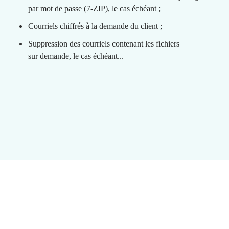
par mot de passe (7-ZIP), le cas échéant ;
Courriels chiffrés à la demande du client ;
Suppression des courriels contenant les fichiers
sur demande, le cas échéant...