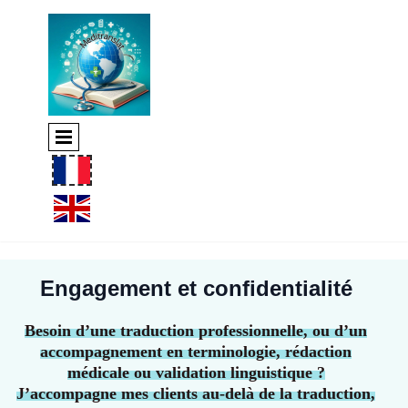
Engagement et confidentialité
Besoin d’une traduction professionnelle, ou d’un
accompagnement en terminologie, rédaction
médicale ou validation linguistique ?
J’accompagne mes clients au-delà de la traduction,