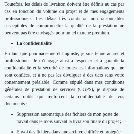
Toutefois, les délais de livraison doivent être définis au cas par
cas en fonction du volume du projet et de mes engagements
professionnels. Les délais très courts ou non raisonnables
susceptibles de compromettre la qualité de la prestation ne
peuvent pas être envisagés pour un tel marché premium.
La confidentialité
En tant que pharmacienne et linguiste, je suis tenue au secret
professionnel. Je m’engage ainsi à respecter et à garantir la
confidentialité et la sécurité de toutes les informations qui me
sont confiées, et à ne pas les divulguer à des tiers sans votre
consentement préalable. Comme stipulé dans mes conditions
générales de prestation de services (CGPS), je dispose de
certains outils qui renforcent la confidentialité de vos
documents :
Suppression automatique des fichiers de mon poste de
travail dans le mois suivant la livraison finale du projet ;
Envoi des fichiers dans une archive chiffrée et protégée