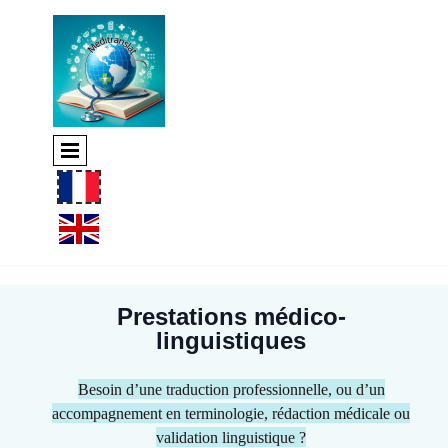
Prestations médico-
linguistiques
Besoin d’une traduction professionnelle, ou d’un
accompagnement en terminologie, rédaction médicale ou
validation linguistique ?