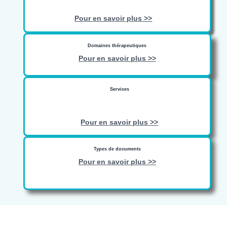
Pour en savoir plus >>
Domaines thérapeutiques
Pour en savoir plus >>
Services
Pour en savoir plus >>
Types de documents
Pour en savoir plus >>