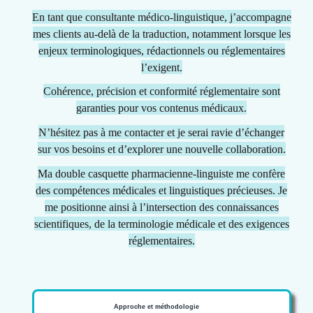
En tant que consultante médico-linguistique, j
’accompagne
mes clients au-delà de la traduction, notamment lorsque les
enjeux terminologiques, rédactionnels ou réglementaires
l’exigent.
Cohérence, précision et conformité réglementaire sont
garanties pour vos contenus médicaux.
N’hésitez pas à me contacter et je serai ravie d’échanger
sur vos besoins et d’explorer une nouvelle collaboration.
Ma double casquette pharmacienne-linguiste me confère
des compétences médicales et linguistiques précieuses. Je
me positionne ainsi à l’intersection des connaissances
scientifiques, de la terminologie médicale et des exigences
réglementaires.
Approche et méthodologie